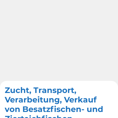
Zucht, Transport,
Verarbeitung, Verkauf
von Besatzfischen- und