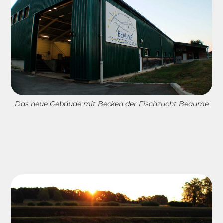
Das neue Gebäude mit Becken der Fischzucht Beaume