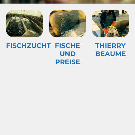
FISCHZUCHT
FISCHE
THIERRY
UND
BEAUME
PREISE