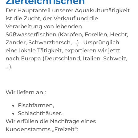
Zierteichfischen
Der Hauptanteil unserer Aquakulturtätigkeit
ist die Zucht, der Verkauf und die
Verarbeitung von lebenden
Süßwasserfischen (Karpfen, Forellen, Hecht,
Zander, Schwarzbarsch, …) . Ursprünglich
eine lokale Tätigkeit, exportieren wir jetzt
nach Europa (Deutschland, Italien, Schweiz,
…).
Wir liefern an :
Fischfarmen,
Schlachthäuser.
Wir erfüllen die Nachfrage eines
Kundenstamms „Freizeit“: