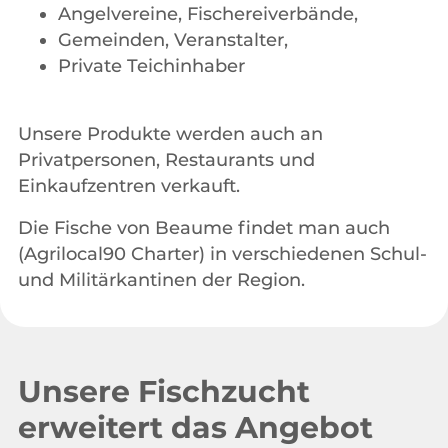
Angelvereine, Fischereiverbände,
Gemeinden, Veranstalter,
Private Teichinhaber
Unsere Produkte werden auch an
Privatpersonen, Restaurants und
Einkaufzentren verkauft.
Die Fische von Beaume findet man auch
(Agrilocal90 Charter) in verschiedenen Schul-
und Militärkantinen der Region.
Unsere Fischzucht
erweitert das Angebot