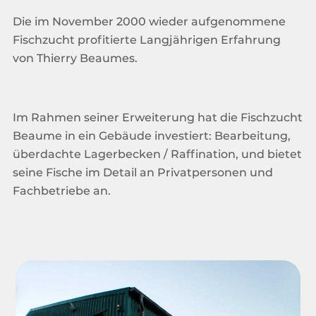
Die im November 2000 wieder aufgenommene
Fischzucht profitierte Langjährigen Erfahrung
von Thierry Beaumes.
Im Rahmen seiner Erweiterung hat die Fischzucht
Beaume in ein Gebäude investiert: Bearbeitung,
überdachte Lagerbecken / Raffination, und bietet
seine Fische im Detail an Privatpersonen und
Fachbetriebe an.