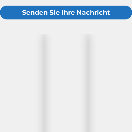
Senden Sie Ihre Nachricht