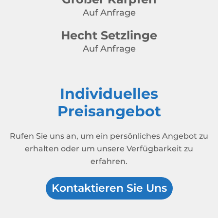
Auf Anfrage
Hecht Setzlinge
Auf Anfrage
Individuelles
Preisangebot
Rufen Sie uns an, um ein persönliches Angebot zu
erhalten oder um unsere Verfügbarkeit zu
erfahren.
Kontaktieren Sie Uns