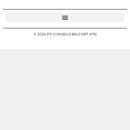
© 2024 PZ CONSEILS BELFORT (FR)