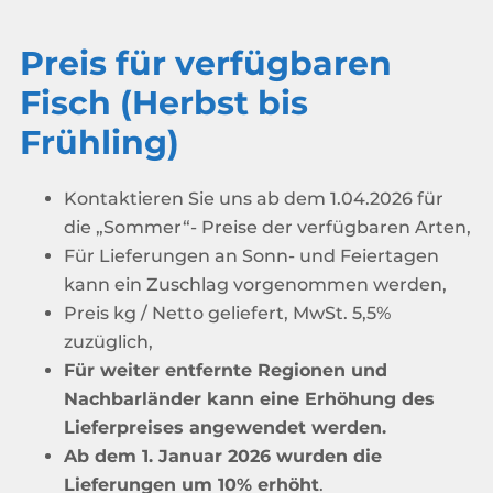
Preis für verfügbaren
Fisch (Herbst bis
Frühling)
Kontaktieren Sie uns ab dem 1.04.2026 für
die „Sommer“- Preise der verfügbaren Arten,
Für Lieferungen an Sonn- und Feiertagen
kann ein Zuschlag vorgenommen werden,
Preis kg / Netto geliefert, MwSt. 5,5%
zuzüglich,
Für weiter entfernte Regionen und
Nachbarländer kann eine Erhöhung des
Lieferpreises angewendet werden.
Ab dem 1. Januar 2026 wurden die
Lieferungen um 10% erhöht
.