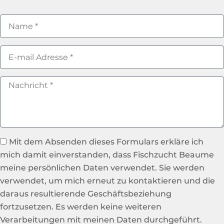
Mit dem Absenden dieses Formulars erkläre ich
mich damit einverstanden, dass Fischzucht Beaume
meine persönlichen Daten verwendet. Sie werden
verwendet, um mich erneut zu kontaktieren und die
daraus resultierende Geschäftsbeziehung
fortzusetzen. Es werden keine weiteren
Verarbeitungen mit meinen Daten durchgeführt.