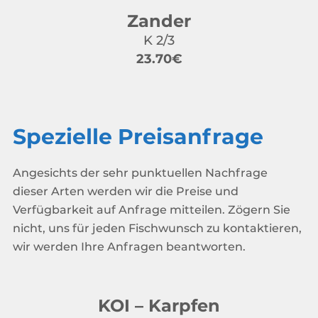
Zander
K 2/3
23.70€
Spezielle Preisanfrage
Angesichts der sehr punktuellen Nachfrage
dieser Arten werden wir die Preise und
Verfügbarkeit auf Anfrage mitteilen. Zögern Sie
nicht, uns für jeden Fischwunsch zu kontaktieren,
wir werden Ihre Anfragen beantworten.
KOI – Karpfen