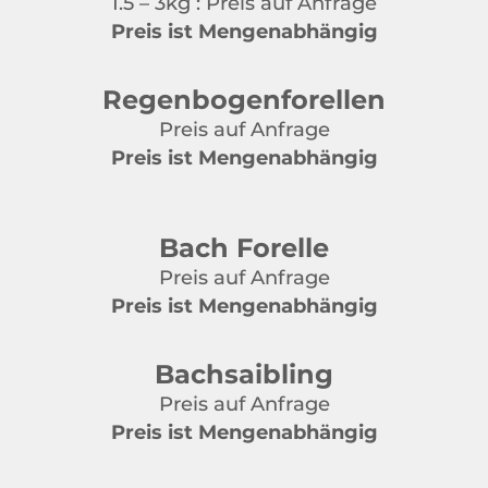
1.5 – 3kg : Preis auf Anfrage
Preis ist Mengenabhängig
Regenbogenforellen
Preis auf Anfrage
Preis ist Mengenabhängig
Bach Forelle
Preis auf Anfrage
Preis ist Mengenabhängig
Bachsaibling
Preis auf Anfrage
Preis ist Mengenabhängig