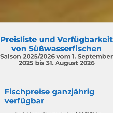
Preisliste und Verfügbarkeit
von Süßwasserfischen
Saison 2025/2026 vom 1. September
2025 bis 31. August 2026
Fischpreise ganzjährig
verfügbar