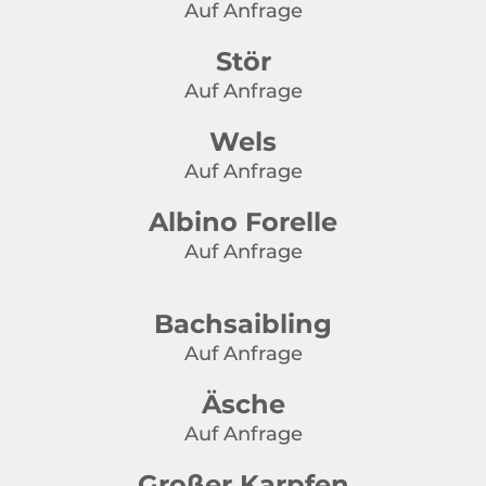
Auf Anfrage
Stör
Auf Anfrage
Wels
Auf Anfrage
Albino Forelle
Auf Anfrage
Bachsaibling
Auf Anfrage
Äsche
Auf Anfrage
Großer Karpfen