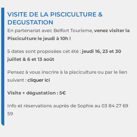
VISITE DE LA PISCICULTURE &
DEGUSTATION
En partenariat avec Belfort Tourisme,
venez visiter la
Pisciculture le jeudi à 10h !
5 dates sont proposées cet été :
jeudi 16, 23 et 30
juillet & 6 et 13 août
Pensez à vous inscrire à la pisciculture ou par le lien
suivant :
cliquer ici
Visite + dégustation : 5€
Info et réservations auprès de Sophie au 03 84 27 69
59