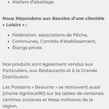
Ateliers d’abattage.
Nous Répondons aux Besoins d’une clientèle
« Loisirs » :
Fédération, associations de Pêche,
Communes, Comités d’établissement,
Étangs privés
Nos produits sont également vendus aux
Particuliers, aux Restaurants et à la Grande
Distribution.
Les Poissons « Beaume » se retrouvent aussi
(charte Agrilocal90) sur les tables de certaines
cantines scolaires et Mess militaires de la
région.