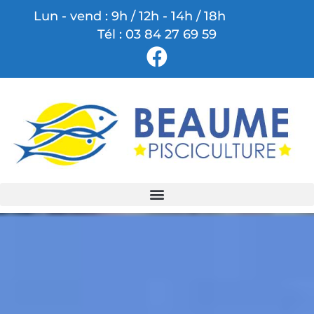
Lun - vend : 9h / 12h - 14h / 18h
Tél : 03 84 27 69 59