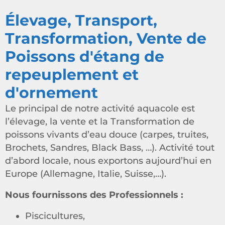
Élevage, Transport,
Transformation, Vente de
Poissons d'étang de
repeuplement et
d'ornement
Le principal de notre activité aquacole est
l’élevage, la vente et la Transformation de
poissons vivants d’eau douce (carpes, truites,
Brochets, Sandres, Black Bass, …). Activité tout
d’abord locale, nous exportons aujourd’hui en
Europe (Allemagne, Italie, Suisse,…).
Nous fournissons des Professionnels :
Piscicultures,